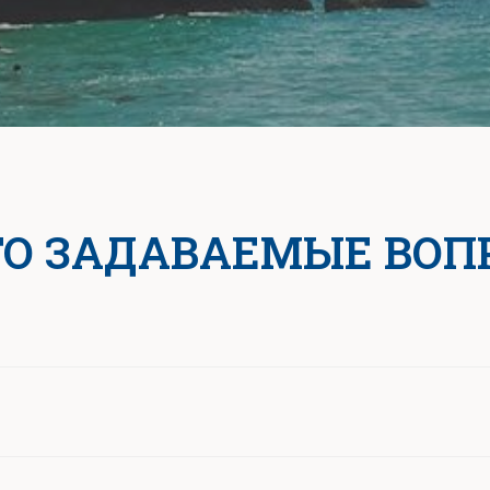
ТО ЗАДАВАЕМЫЕ ВОП