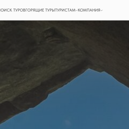
ПОИСК ТУРОВ
ГОРЯЩИЕ ТУРЫ
ТУРИСТАМ
КОМПАНИЯ