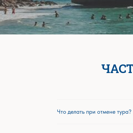
ЧАС
Что делать при отмене тура?