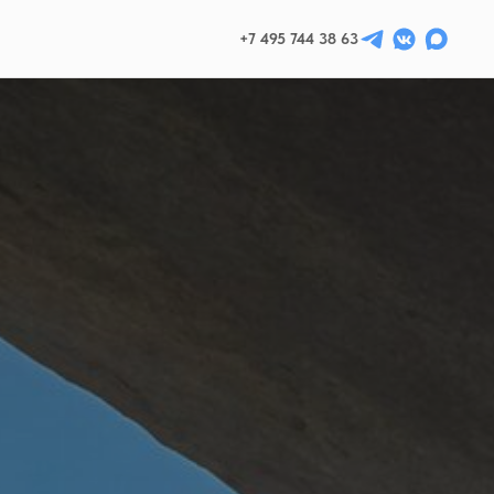
+7 495 744 38 63