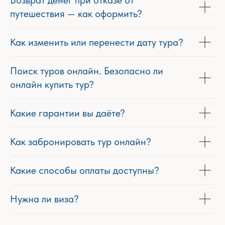
Возврат денег при отказе от
путешествия — как оформить?
Как изменить или перенести дату тура?
Поиск туров онлайн. Безопасно ли
онлайн купить тур?
Какие гарантии вы даёте?
Как забронировать тур онлайн?
Какие способы оплаты доступны?
Нужна ли виза?