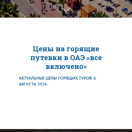
Цены на горящие
путевки в ОАЭ «все
включено»
АКТУАЛЬНЫЕ ЦЕНЫ ГОРЯЩИХ ТУРОВ: 6
АВГУСТА 2026