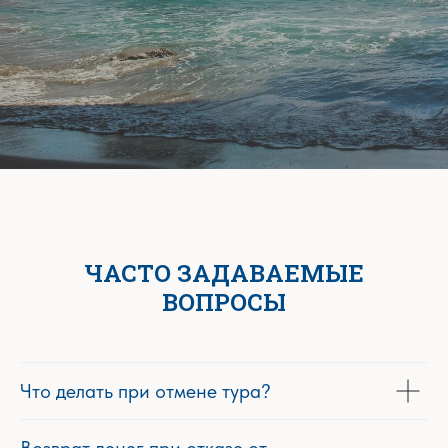
ЧАСТО ЗАДАВАЕМЫЕ
ВОПРОСЫ
Что делать при отмене тура?