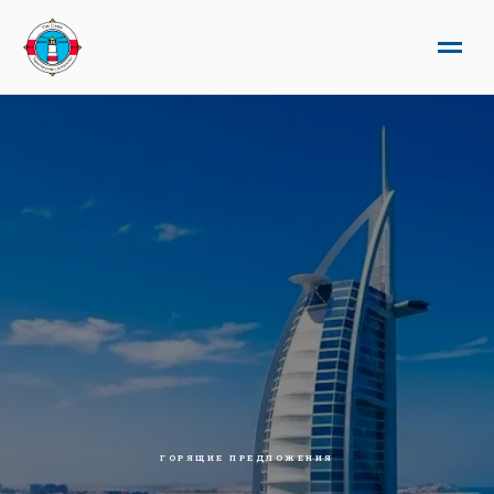
ГОРЯЩИЕ ПРЕДЛОЖЕНИЯ